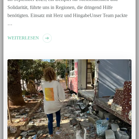
Solidarität, führte uns in Regionen, die dringend Hilfe
benötigten. Einsatz mit Herz und HingabeUnser Team packte
…
WEITERLESEN