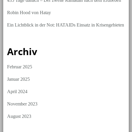
435 Tage danach – Der zweite Ramadan nach dem Erdbeben
Robin Hood von Hatay
Ein Lichtblick in der Not: HATAIDs Einsatz in Krisengebieten
Archiv
Februar 2025
Januar 2025
April 2024
November 2023
August 2023