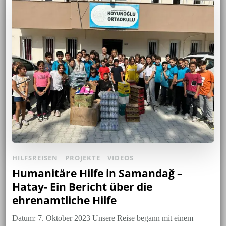
HILFSREISEN
PROJEKTE
VIDEOS
Humanitäre Hilfe in Samandağ –
Hatay- Ein Bericht über die
ehrenamtliche Hilfe
Datum: 7. Oktober 2023 Unsere Reise begann mit einem