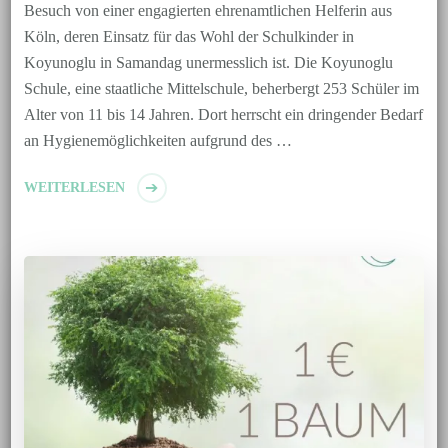
Besuch von einer engagierten ehrenamtlichen Helferin aus
Köln, deren Einsatz für das Wohl der Schulkinder in
Koyunoglu in Samandag unermesslich ist. Die Koyunoglu
Schule, eine staatliche Mittelschule, beherbergt 253 Schüler im
Alter von 11 bis 14 Jahren. Dort herrscht ein dringender Bedarf
an Hygienemöglichkeiten aufgrund des …
WEITERLESEN