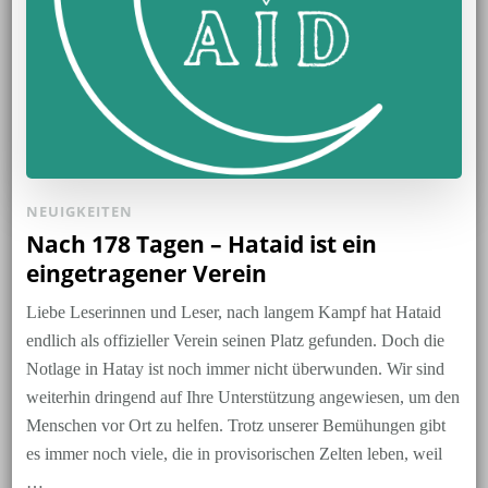
NEUIGKEITEN
Nach 178 Tagen – Hataid ist ein
eingetragener Verein
Liebe Leserinnen und Leser, nach langem Kampf hat Hataid
endlich als offizieller Verein seinen Platz gefunden. Doch die
Notlage in Hatay ist noch immer nicht überwunden. Wir sind
weiterhin dringend auf Ihre Unterstützung angewiesen, um den
Menschen vor Ort zu helfen. Trotz unserer Bemühungen gibt
es immer noch viele, die in provisorischen Zelten leben, weil
…