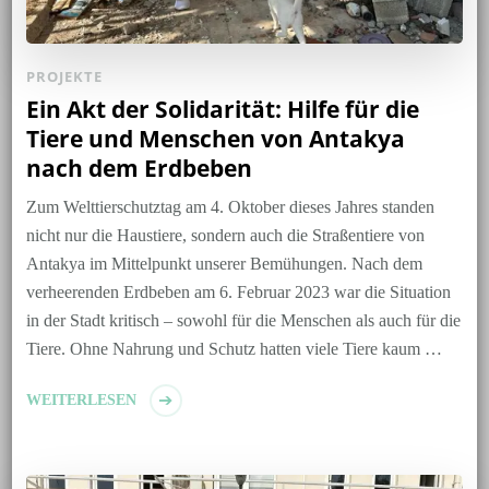
PROJEKTE
Ein Akt der Solidarität: Hilfe für die
Tiere und Menschen von Antakya
nach dem Erdbeben
Zum Welttierschutztag am 4. Oktober dieses Jahres standen
nicht nur die Haustiere, sondern auch die Straßentiere von
Antakya im Mittelpunkt unserer Bemühungen. Nach dem
verheerenden Erdbeben am 6. Februar 2023 war die Situation
in der Stadt kritisch – sowohl für die Menschen als auch für die
Tiere. Ohne Nahrung und Schutz hatten viele Tiere kaum …
WEITERLESEN