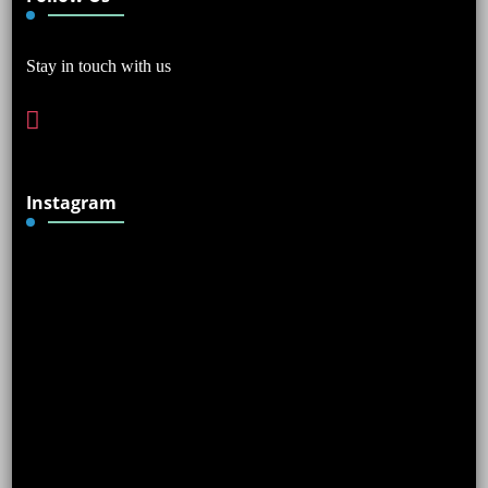
Stay in touch with us
instagram
Instagram