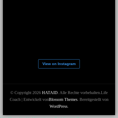
View on Instagram
© Copyright 2026
HATAID
. Alle Rechte vorbehalten.
Life
Coach | Entwickelt von
Blossom Themes
. Bereitgestellt von
WordPress
.