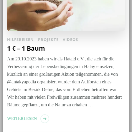
HILFSREISEN
PROJEKTE
VIDEOS
1 € – 1 Baum
Am 29.10.2023 haben wir als Hataid e.V., die sich für die
Verbesserung der Lebensbedingungen in Hatay einsetzen,
kürzlich an einer großartigen Aktion teilgenommen, die von
@antakyapedia organisiert wurde: dem Aufforsten eines
Gebiets im Bezirk Defne, das vom Erdbeben betroffen war.
Wir haben mit vielen Freiwilligen zusammen mehrere hundert
Bäume gepflanzt, um die Natur zu erhalten …
WEITERLESEN