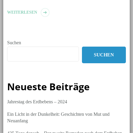
WEITERLESEN
Suchen
SUCHEN
Neueste Beiträge
Jahrestag des Erdbebens – 2024
Ein Licht in der Dunkelheit: Geschichten von Mut und
Neuanfang