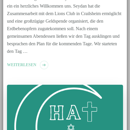
ein ein herzliches Willkommen uns. Seydan hat die
Zusammenarbeit mit dem Lions Club in Crailsheim ermöglicht
und eine großzügige Geldspende organisiert, die den
Erdbebenopfern zugutekommen soll. Nach einem
gemeinsamen Abendessen ließen wir den Tag ausklingen und
besprachen den Plan für die kommenden Tage. Wir starteten
den Tag …
WEITERLESEN