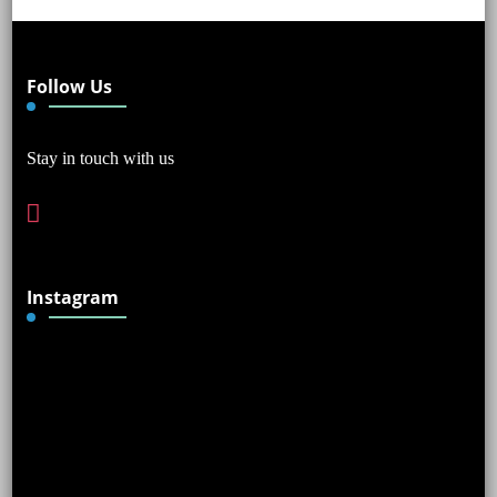
Follow Us
Stay in touch with us
instagram
Instagram