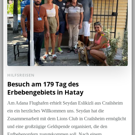
HILFSREISEN
Besuch am 179 Tag des
Erbebengebiets in Hatay
Am Adana Flughafen erhielt Seydan Eslikizli aus Crailsheim
ein ein herzliches Willkommen uns. Seydan hat die
Zusammenarbeit mit dem Lions Club in Crailsheim ermöglicht
und eine großzügige Geldspende organisiert, die den
Erdbebenopfern zugutekommen soll. Nach einem