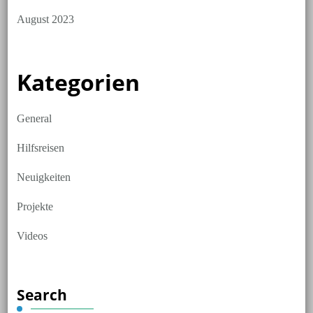
August 2023
Kategorien
General
Hilfsreisen
Neuigkeiten
Projekte
Videos
Search