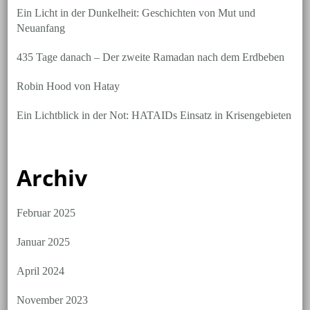
Ein Licht in der Dunkelheit: Geschichten von Mut und
Neuanfang
435 Tage danach – Der zweite Ramadan nach dem Erdbeben
Robin Hood von Hatay
Ein Lichtblick in der Not: HATAIDs Einsatz in Krisengebieten
Archiv
Februar 2025
Januar 2025
April 2024
November 2023