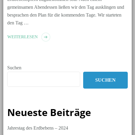
gemeinsamen Abendessen ließen wir den Tag ausklingen und
besprachen den Plan für die kommenden Tage. Wir starteten
den Tag …
WEITERLESEN
Suchen
SUCHEN
Neueste Beiträge
Jahrestag des Erdbebens – 2024