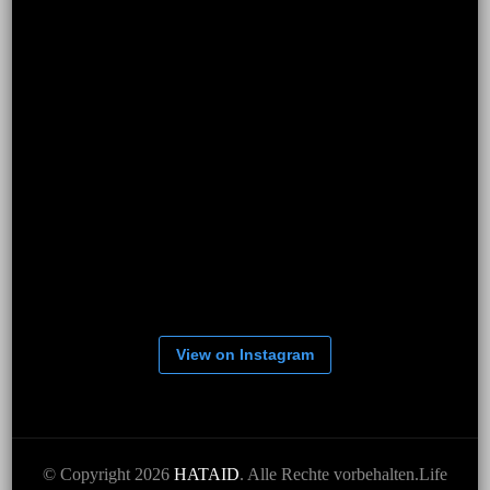
View on Instagram
© Copyright 2026
HATAID
. Alle Rechte vorbehalten.
Life