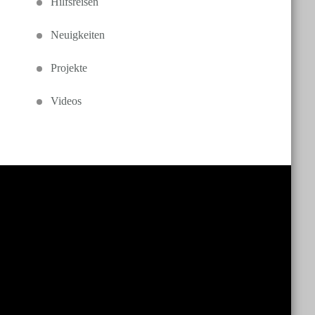
Hilfsreisen
Neuigkeiten
Projekte
Videos