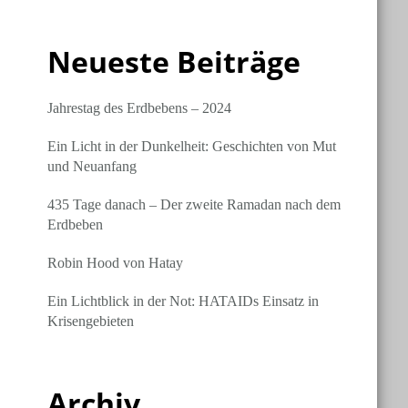
Neueste Beiträge
Jahrestag des Erdbebens – 2024
Ein Licht in der Dunkelheit: Geschichten von Mut
und Neuanfang
435 Tage danach – Der zweite Ramadan nach dem
Erdbeben
Robin Hood von Hatay
Ein Lichtblick in der Not: HATAIDs Einsatz in
Krisengebieten
Archiv