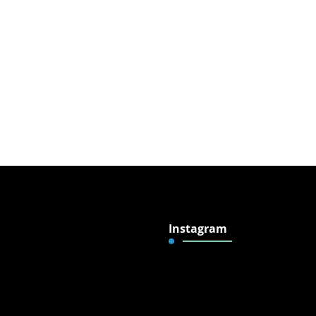
Instagram