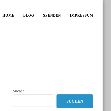
HOME
BLOG
SPENDEN
IMPRESSUM
Suchen
SUCHEN