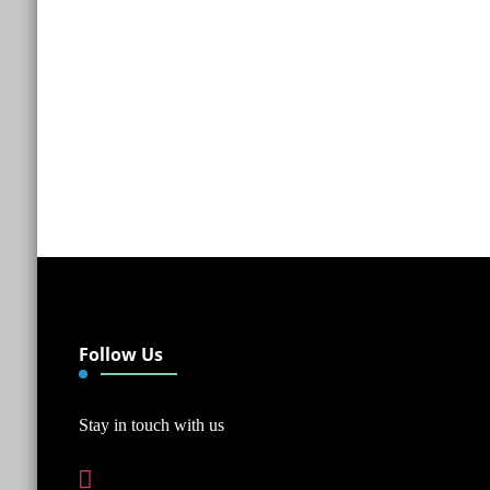
Follow Us
Stay in touch with us
instagram