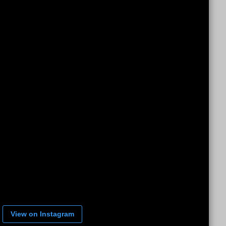
View on Instagram