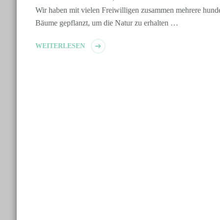
Wir haben mit vielen Freiwilligen zusammen mehrere hunde
Bäume gepflanzt, um die Natur zu erhalten …
WEITERLESEN