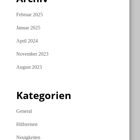
Februar 2025
Januar 2025
April 2024
November 2023
August 2023
Kategorien
General
Hilfsreisen
Neuigkeiten